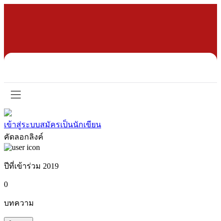
เข้าสู่ระบบ
สมัครเป็นนักเขียน
คัดลอกลิงค์
ปีที่เข้าร่วม 2019
0
บทความ