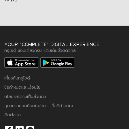
YOUR "COMPLETE" DIGITAL EXPERIENCE
ทรูไอดี แอปเดียวครบ...เติมเต็มชีวิตดิจิทัล
เกี่ยวกับทรูไอดี
ข้อกำหนดและเงื่อนไข
นโยบายความเป็นส่วนตัว
จุดหมายยอดนิยมในไทย - สิ่งที่น่าสนใจ
ติดต่อเรา